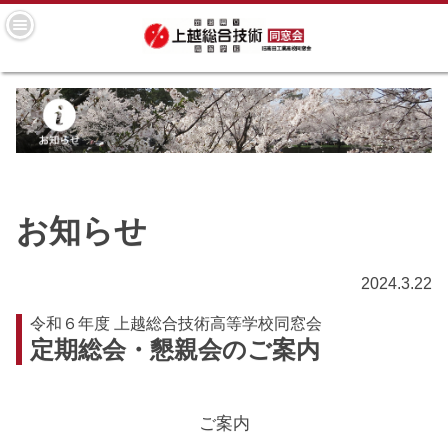
お知らせ
2024.3.22
令和６年度 上越総合技術高等学校同窓会
定期総会・懇親会のご案内
ご案内