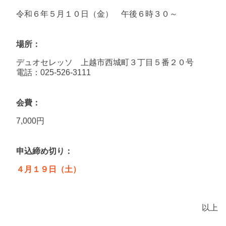
令和６年５月１０日（金） 午後６時３０～
場所
デュオセレッソ 上越市西城町３丁目５番２０号
電話：025-526-3111
会費
7,000円
申込締め切り
４月１９日（土）
以上