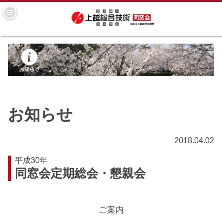
お知らせ
2018.04.02
平成30年
同窓会定期総会・懇親会
ご案内