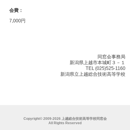
会費
7,000円
同窓会事務局
新潟県上越市本城町３－１
TEL (025)525-1160
新潟県立上越総合技術高等学校
Copyright© 2009-2026 上越総合技術高等学校同窓会
All Rights Reserved